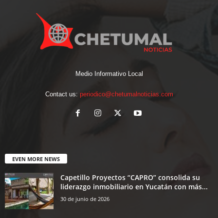
Medio Informativo Local
Contact us:
periodico@chetumalnoticias.com
EVEN MORE NEWS
Capetillo Proyectos “CAPRO” consolida su
liderazgo inmobiliario en Yucatán con más...
30 de junio de 2026