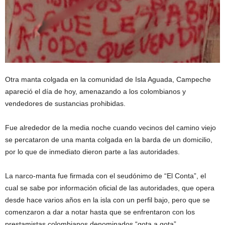
Otra manta colgada en la comunidad de Isla Aguada, Campeche
apareció el día de hoy, amenazando a los colombianos y
vendedores de sustancias prohibidas.
Fue alrededor de la media noche cuando vecinos del camino viejo
se percataron de una manta colgada en la barda de un domicilio,
por lo que de inmediato dieron parte a las autoridades.
La narco-manta fue firmada con el seudónimo de “El Conta”, el
cual se sabe por información oficial de las autoridades, que opera
desde hace varios años en la isla con un perfil bajo, pero que se
comenzaron a dar a notar hasta que se enfrentaron con los
prestamistas colombianos denominados “gota a gota”.