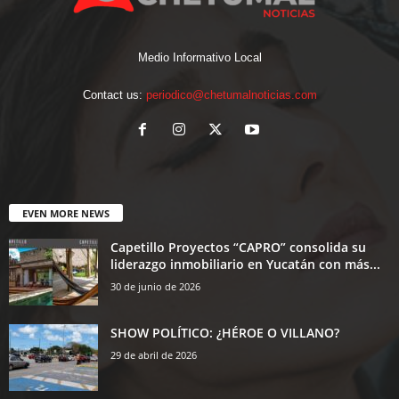
Medio Informativo Local
Contact us:
periodico@chetumalnoticias.com
EVEN MORE NEWS
Capetillo Proyectos “CAPRO” consolida su
liderazgo inmobiliario en Yucatán con más...
30 de junio de 2026
SHOW POLÍTICO: ¿HÉROE O VILLANO?
29 de abril de 2026