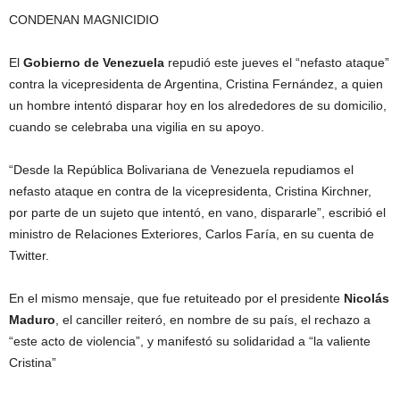
CONDENAN MAGNICIDIO
El
Gobierno de Venezuela
repudió este jueves el “nefasto ataque”
contra la vicepresidenta de Argentina, Cristina Fernández, a quien
un hombre intentó disparar hoy en los alrededores de su domicilio,
cuando se celebraba una vigilia en su apoyo.
“Desde la República Bolivariana de Venezuela repudiamos el
nefasto ataque en contra de la vicepresidenta, Cristina Kirchner,
por parte de un sujeto que intentó, en vano, dispararle”, escribió el
ministro de Relaciones Exteriores, Carlos Faría, en su cuenta de
Twitter.
En el mismo mensaje, que fue retuiteado por el presidente
Nicolás
Maduro
, el canciller reiteró, en nombre de su país, el rechazo a
“este acto de violencia”, y manifestó su solidaridad a “la valiente
Cristina”