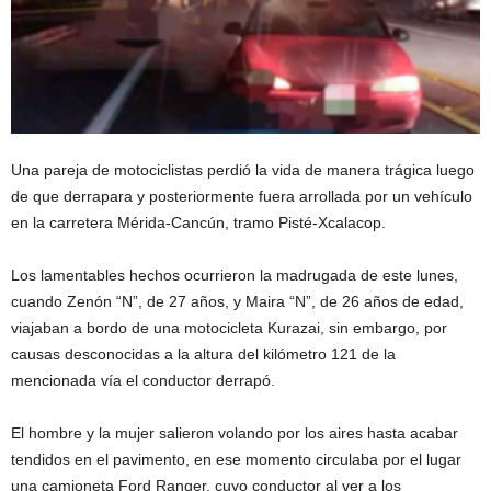
Una pareja de motociclistas perdió la vida de manera trágica luego
de que derrapara y posteriormente fuera arrollada por un vehículo
en la carretera Mérida-Cancún, tramo Pisté-Xcalacop.
Los lamentables hechos ocurrieron la madrugada de este lunes,
cuando Zenón “N”, de 27 años, y Maira “N”, de 26 años de edad,
viajaban a bordo de una motocicleta Kurazai, sin embargo, por
causas desconocidas a la altura del kilómetro 121 de la
mencionada vía el conductor derrapó.
El hombre y la mujer salieron volando por los aires hasta acabar
tendidos en el pavimento, en ese momento circulaba por el lugar
una camioneta Ford Ranger, cuyo conductor al ver a los