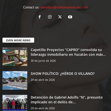
Contact us:
periodico@chetumalnoticias.com
EVEN MORE NEWS
Capetillo Proyectos “CAPRO” consolida su
liderazgo inmobiliario en Yucatán con más...
30 de junio de 2026
SHOW POLÍTICO: ¿HÉROE O VILLANO?
29 de abril de 2026
Detención de Gabriel Adolfo “N”, presunto
implicado en el delito de...
29 de abril de 2026