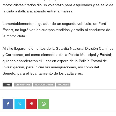
motociclistas tirados dio un volantazo para esquivarlos y se salió de
la cinta asfáltica acabando entre la maleza.
Lamentablemente, el guiador de un segundo vehículo, un Ford
Escort, no logró ver los cuerpos tendidos y arrolló al conductor de
la motocicleta.
Al sitio llegaron elementos de la Guardia Nacional División Caminos
y Carreteras, así como elementos de la Policía Municipal y Estatal,
quienes abanderaron el lugar en espera de la Policía Estatal de
Investigación, para iniciar las averiguaciones, así como del
Semefo, para el levantamiento de los cadáveres.
TAGS
LESIONADOS
MOTOCICLISTAS
YUCATÁN