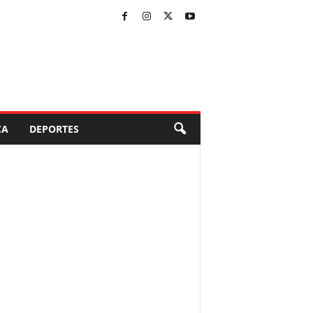
CA
DEPORTES