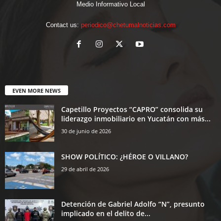
Medio Informativo Local
Contact us:
periodico@chetumalnoticias.com
EVEN MORE NEWS
Capetillo Proyectos “CAPRO” consolida su
liderazgo inmobiliario en Yucatán con más...
30 de junio de 2026
SHOW POLÍTICO: ¿HÉROE O VILLANO?
29 de abril de 2026
Detención de Gabriel Adolfo “N”, presunto
implicado en el delito de...