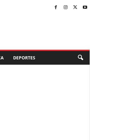
CA
DEPORTES