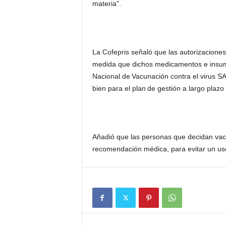
materia”.
La Cofepris señaló que las autorizaciones
medida que dichos medicamentos e insumo
Nacional de Vacunación contra el virus 
bien para el plan de gestión a largo plaz
Añadió que las personas que decidan vac
recomendación médica, para evitar un uso