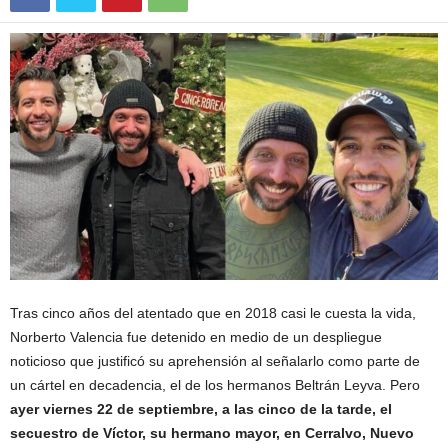
Tras cinco años del atentado que en 2018 casi le cuesta la vida,
Norberto Valencia fue detenido en medio de un despliegue
noticioso que justificó su aprehensión al señalarlo como parte de
un cártel en decadencia, el de los hermanos Beltrán Leyva. Pero
ayer viernes 22 de septiembre, a las cinco de la tarde, el
secuestro de Víctor, su hermano mayor, en Cerralvo, Nuevo