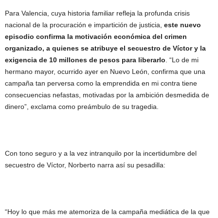
Para Valencia, cuya historia familiar refleja la profunda crisis
nacional de la procuración e impartición de justicia,
este nuevo
episodio confirma la motivación económica del crimen
organizado, a quienes se atribuye el secuestro de Víctor y la
exigencia de 10 millones de pesos para liberarlo
. “Lo de mi
hermano mayor, ocurrido ayer en Nuevo León, confirma que una
campaña tan perversa como la emprendida en mi contra tiene
consecuencias nefastas, motivadas por la ambición desmedida de
dinero”, exclama como preámbulo de su tragedia.
Con tono seguro y a la vez intranquilo por la incertidumbre del
secuestro de Víctor, Norberto narra así su pesadilla:
“Hoy lo que más me atemoriza de la campaña mediática de la que