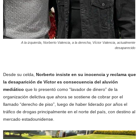
A la izquierda, Norberto Valencia, a la derecha, Víctor Valencia, actualmente
desaparecido
Desde su celda,
Norberto insiste en su inocencia y reclama que
la desaparición de Víctor es consecuencia del aluvión
mediático
que lo presentó como “lavador de dinero” de la
organización delictiva que ahora se sostiene de cobrar por el
llamado “derecho de piso”, luego de haber liderado por años el
tráfico de drogas principalmente en el norte del país, con destino al
mercado estadounidense.