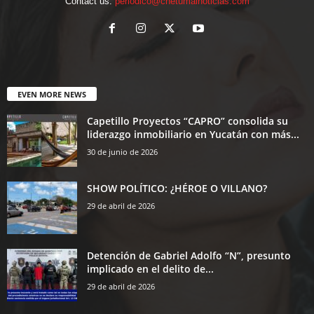
Contact us:
periodico@chetumalnoticias.com
EVEN MORE NEWS
Capetillo Proyectos “CAPRO” consolida su
liderazgo inmobiliario en Yucatán con más...
30 de junio de 2026
SHOW POLÍTICO: ¿HÉROE O VILLANO?
29 de abril de 2026
Detención de Gabriel Adolfo “N”, presunto
implicado en el delito de...
29 de abril de 2026