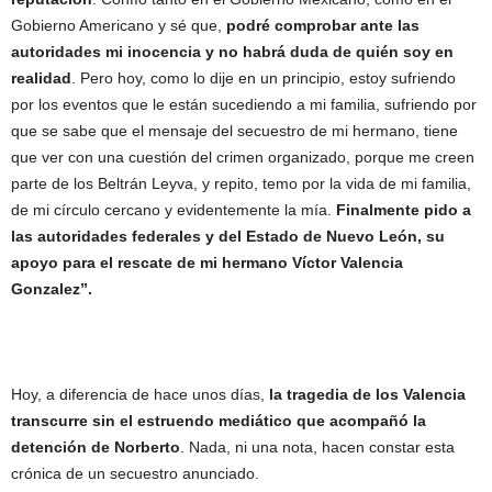
Gobierno Americano y sé que,
podré comprobar ante las
autoridades mi inocencia y no habrá duda de quién soy en
realidad
. Pero hoy, como lo dije en un principio, estoy sufriendo
por los eventos que le están sucediendo a mi familia, sufriendo por
que se sabe que el mensaje del secuestro de mi hermano, tiene
que ver con una cuestión del crimen organizado, porque me creen
parte de los Beltrán Leyva, y repito, temo por la vida de mi familia,
de mi círculo cercano y evidentemente la mía.
Finalmente pido a
las autoridades federales y del Estado de Nuevo León, su
apoyo para el rescate de mi hermano Víctor Valencia
Gonzalez”.
Hoy, a diferencia de hace unos días,
la tragedia de los Valencia
transcurre sin el estruendo mediático que acompañó la
detención de Norberto
. Nada, ni una nota, hacen constar esta
crónica de un secuestro anunciado.