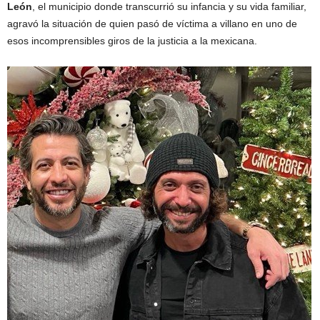
León
, el municipio donde transcurrió su infancia y su vida familiar,
agravó la situación de quien pasó de víctima a villano en uno de
esos incomprensibles giros de la justicia a la mexicana.