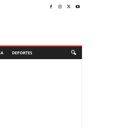
CA
DEPORTES