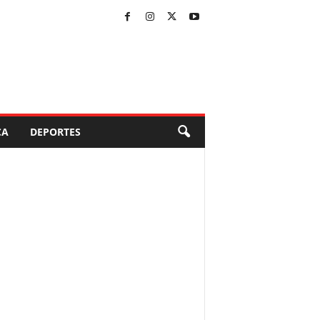
CA
DEPORTES