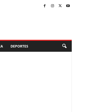
CA
DEPORTES