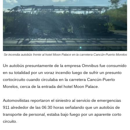
Se incendia autobús frente al hotel Moon Palace en la carretera Cancún-Puerto Morelos
Un autobús presuntamente de la empresa Omnibus fue consumido
en su totalidad por un voraz incendio luego de sufrir un presunto
cortocircuito cuando circulaba en la carretera Cancún-Puerto
Morelos, cerca de la entrada del hotel Moon Palace.
Automovilistas reportaron el siniestro al servicio de emergencias
911 alrededor de las 06:30 horas señalando que un autobús de
transporte de personal, estaba bajo fuego por un aparente corto
circuito.