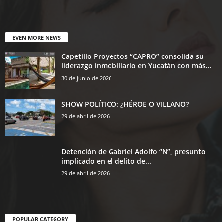
EVEN MORE NEWS
Capetillo Proyectos “CAPRO” consolida su
liderazgo inmobiliario en Yucatán con más...
30 de junio de 2026
SHOW POLÍTICO: ¿HÉROE O VILLANO?
29 de abril de 2026
Detención de Gabriel Adolfo “N”, presunto
implicado en el delito de...
29 de abril de 2026
POPULAR CATEGORY