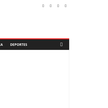
CA
DEPORTES