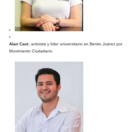
Alan Cast
, activista y líder universitario en Benito Juárez por
Movimiento Ciudadano.