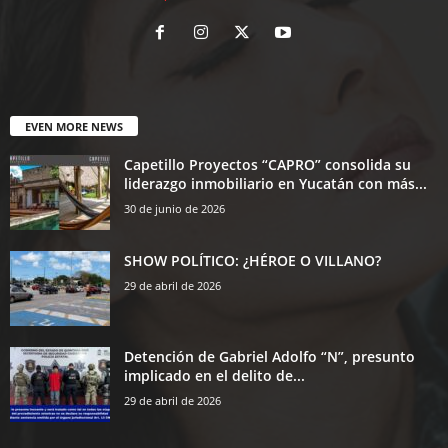
EVEN MORE NEWS
Capetillo Proyectos “CAPRO” consolida su
liderazgo inmobiliario en Yucatán con más...
30 de junio de 2026
SHOW POLÍTICO: ¿HÉROE O VILLANO?
29 de abril de 2026
Detención de Gabriel Adolfo “N”, presunto
implicado en el delito de...
29 de abril de 2026