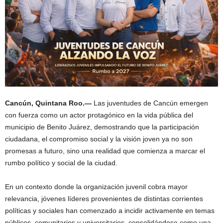
Cancún, Quintana Roo.—
Las juventudes de Cancún emergen
con fuerza como un actor protagónico en la vida pública del
municipio de Benito Juárez, demostrando que la participación
ciudadana, el compromiso social y la visión joven ya no son
promesas a futuro, sino una realidad que comienza a marcar el
rumbo político y social de la ciudad.
En un contexto donde la organización juvenil cobra mayor
relevancia, jóvenes líderes provenientes de distintas corrientes
políticas y sociales han comenzado a incidir activamente en temas
públicos, comunitarios y universitarios, consolidándose como una