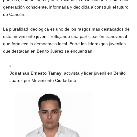
generación consciente, informada y decidida a construir el futuro
de Cancún.
La pluralidad ideológica es uno de los rasgos más destacados de
este movimiento juvenil, reflejando una participación transversal
que fortalece la democracia local. Entre los liderazgos juveniles
que destacan en Benito Juárez se encuentran:
Jonathan Ernesto Tamay
, activista y líder juvenil en Benito
Juárez por Movimiento Ciudadano.