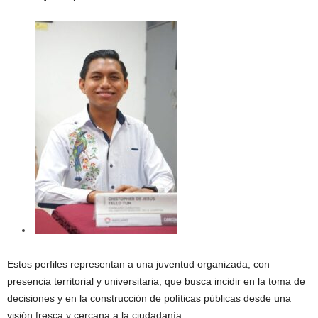
Estos perfiles representan a una juventud organizada, con
presencia territorial y universitaria, que busca incidir en la toma de
decisiones y en la construcción de políticas públicas desde una
visión fresca y cercana a la ciudadanía.