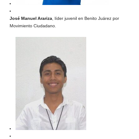
José Manuel Arariza
, líder juvenil en Benito Juárez por
Movimiento Ciudadano.