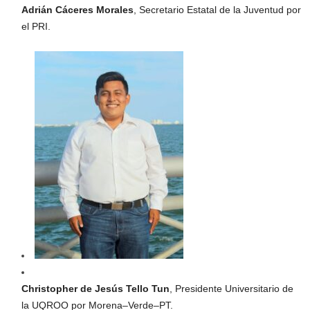
Adrián Cáceres Morales
, Secretario Estatal de la Juventud por
el PRI.
Christopher de Jesús Tello Tun
, Presidente Universitario de
la UQROO por Morena–Verde–PT.