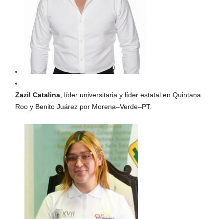
Zazil Catalina
, líder universitaria y líder estatal en Quintana
Roo y Benito Juárez por Morena–Verde–PT.