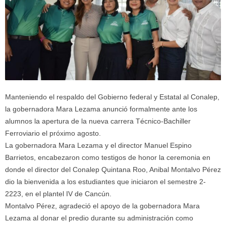
Manteniendo el respaldo del Gobierno federal y Estatal al Conalep,
la gobernadora Mara Lezama anunció formalmente ante los
alumnos la apertura de la nueva carrera Técnico-Bachiller
Ferroviario el próximo agosto.
La gobernadora Mara Lezama y el director Manuel Espino
Barrietos, encabezaron como testigos de honor la ceremonia en
donde el director del Conalep Quintana Roo, Anibal Montalvo Pérez
dio la bienvenida a los estudiantes que iniciaron el semestre 2-
2223, en el plantel IV de Cancún.
Montalvo Pérez, agradeció el apoyo de la gobernadora Mara
Lezama al donar el predio durante su administración como