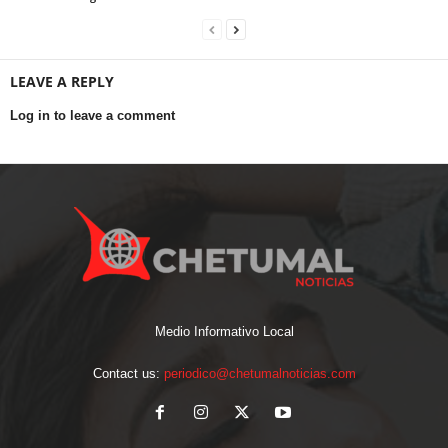
LEAVE A REPLY
Log in to leave a comment
Medio Informativo Local
Contact us:
periodico@chetumalnoticias.com