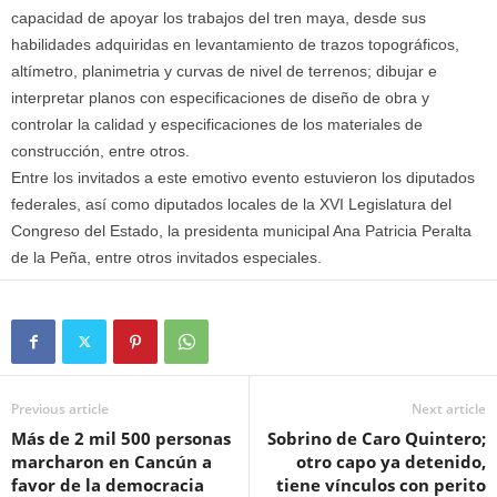
capacidad de apoyar los trabajos del tren maya, desde sus
habilidades adquiridas en levantamiento de trazos topográficos,
altímetro, planimetria y curvas de nivel de terrenos; dibujar e
interpretar planos con especificaciones de diseño de obra y
controlar la calidad y especificaciones de los materiales de
construcción, entre otros.
Entre los invitados a este emotivo evento estuvieron los diputados
federales, así como diputados locales de la XVI Legislatura del
Congreso del Estado, la presidenta municipal Ana Patricia Peralta
de la Peña, entre otros invitados especiales.
Previous article
Next article
Más de 2 mil 500 personas
Sobrino de Caro Quintero;
marcharon en Cancún a
otro capo ya detenido,
favor de la democracia
tiene vínculos con perito