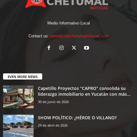
Medio Informativo Local
Contact us:
periodico@chetumalnoticias.com
EVEN MORE NEWS
Capetillo Proyectos “CAPRO” consolida su
liderazgo inmobiliario en Yucatán con más...
30 de junio de 2026
SHOW POLÍTICO: ¿HÉROE O VILLANO?
29 de abril de 2026