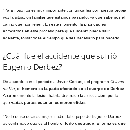
“Para nosotros es muy importante comunicarles por nuestra propia
voz la situación familiar que estamos pasando, ya que sabemos el
cariño que nos tienen. En este momento, la prioridad es
enfocarnos en este proceso para que Eugenio pueda salir
adelante, tomándose el tiempo que sea necesario para hacerlo”.
¿Cuál fue el accidente que sufrió
Eugenio Derbez?
De acuerdo con el periodista Javier Ceriani, del programa
Chisme
no like
,
el hombro es la parte afectada en el cuerpo de Derbez
.
Aparentemente la lesión habría destruido la articulación, por lo
que
varias partes estarían comprometidas
.
“No lo quiso decir su mujer, nadie del equipo de Eugenio Derbez,
es confirmado que es el hombro,
todo destruido. El tema es que