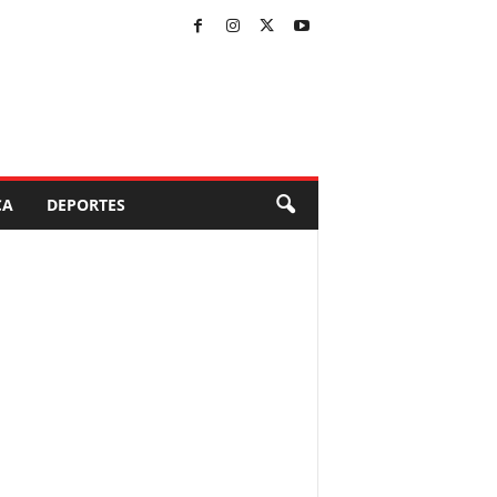
CA
DEPORTES