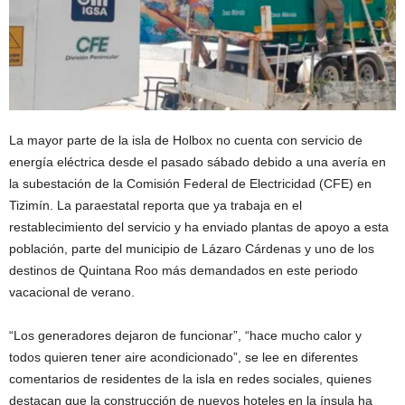
La mayor parte de la isla de Holbox no cuenta con servicio de
energía eléctrica desde el pasado sábado debido a una avería en
la subestación de la Comisión Federal de Electricidad (CFE) en
Tizimín. La paraestatal reporta que ya trabaja en el
restablecimiento del servicio y ha enviado plantas de apoyo a esta
población, parte del municipio de Lázaro Cárdenas y uno de los
destinos de Quintana Roo más demandados en este periodo
vacacional de verano.
“Los generadores dejaron de funcionar”, “hace mucho calor y
todos quieren tener aire acondicionado”, se lee en diferentes
comentarios de residentes de la isla en redes sociales, quienes
destacan que la construcción de nuevos hoteles en la ínsula ha