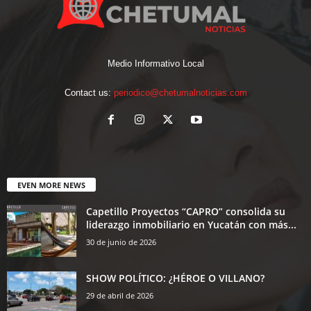
Medio Informativo Local
Contact us:
periodico@chetumalnoticias.com
EVEN MORE NEWS
Capetillo Proyectos “CAPRO” consolida su
liderazgo inmobiliario en Yucatán con más...
30 de junio de 2026
SHOW POLÍTICO: ¿HÉROE O VILLANO?
29 de abril de 2026