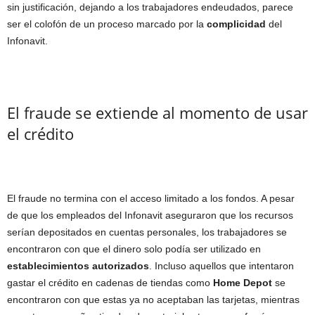
sin justificación, dejando a los trabajadores endeudados, parece
ser el colofón de un proceso marcado por la
complicidad
del
Infonavit.
El fraude se extiende al momento de usar
el crédito
El fraude no termina con el acceso limitado a los fondos. A pesar
de que los empleados del Infonavit aseguraron que los recursos
serían depositados en cuentas personales, los trabajadores se
encontraron con que el dinero solo podía ser utilizado en
establecimientos autorizados
. Incluso aquellos que intentaron
gastar el crédito en cadenas de tiendas como
Home Depot
se
encontraron con que estas ya no aceptaban las tarjetas, mientras