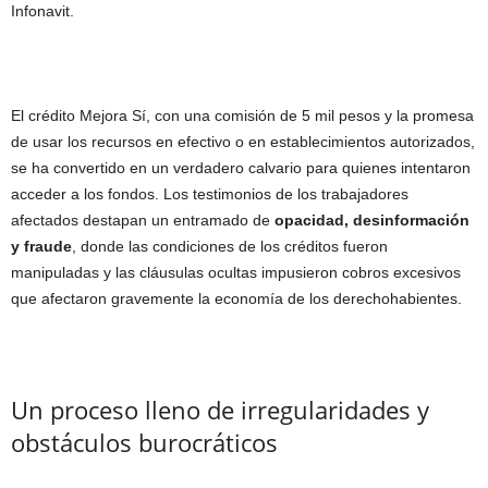
Infonavit.
El crédito Mejora Sí, con una comisión de 5 mil pesos y la promesa
de usar los recursos en efectivo o en establecimientos autorizados,
se ha convertido en un verdadero calvario para quienes intentaron
acceder a los fondos. Los testimonios de los trabajadores
afectados destapan un entramado de
opacidad, desinformación
y fraude
, donde las condiciones de los créditos fueron
manipuladas y las cláusulas ocultas impusieron cobros excesivos
que afectaron gravemente la economía de los derechohabientes.
Un proceso lleno de irregularidades y
obstáculos burocráticos