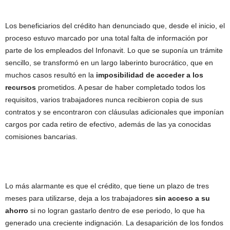
Los beneficiarios del crédito han denunciado que, desde el inicio, el
proceso estuvo marcado por una total falta de información por
parte de los empleados del Infonavit. Lo que se suponía un trámite
sencillo, se transformó en un largo laberinto burocrático, que en
muchos casos resultó en la
imposibilidad de acceder a los
recursos
prometidos. A pesar de haber completado todos los
requisitos, varios trabajadores nunca recibieron copia de sus
contratos y se encontraron con cláusulas adicionales que imponían
cargos por cada retiro de efectivo, además de las ya conocidas
comisiones bancarias.
Lo más alarmante es que el crédito, que tiene un plazo de tres
meses para utilizarse, deja a los trabajadores
sin acceso a su
ahorro
si no logran gastarlo dentro de ese periodo, lo que ha
generado una creciente indignación. La desaparición de los fondos