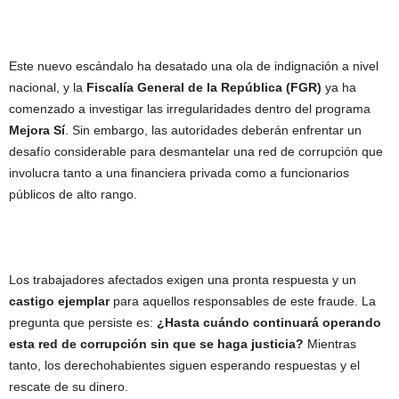
Este nuevo escándalo ha desatado una ola de indignación a nivel
nacional, y la
Fiscalía General de la República (FGR)
ya ha
comenzado a investigar las irregularidades dentro del programa
Mejora Sí
. Sin embargo, las autoridades deberán enfrentar un
desafío considerable para desmantelar una red de corrupción que
involucra tanto a una financiera privada como a funcionarios
públicos de alto rango.
Los trabajadores afectados exigen una pronta respuesta y un
castigo ejemplar
para aquellos responsables de este fraude. La
pregunta que persiste es:
¿Hasta cuándo continuará operando
esta red de corrupción sin que se haga justicia?
Mientras
tanto, los derechohabientes siguen esperando respuestas y el
rescate de su dinero.