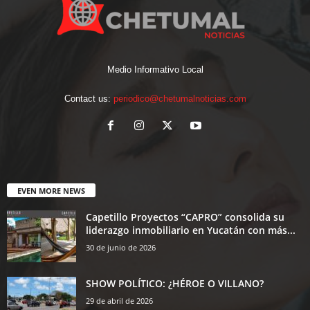
Medio Informativo Local
Contact us:
periodico@chetumalnoticias.com
EVEN MORE NEWS
Capetillo Proyectos “CAPRO” consolida su
liderazgo inmobiliario en Yucatán con más...
30 de junio de 2026
SHOW POLÍTICO: ¿HÉROE O VILLANO?
29 de abril de 2026