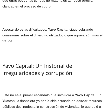
que otras pequeñas tiendas de materiales tampoco ofrecían
claridad en el proceso de cobro.
A pesar de estas dificultades,
Yavo Capital
sigue cobrando
comisiones sobre el dinero no utilizado, lo que agrava aún más el
fraude.
Yavo Capital: Un historial de
irregularidades y corrupción
Este no es el primer escándalo que involucra a
Yavo Capital
. En
Yucatán, la financiera ya había sido acusada de desviar recursos
públicos destinados a la construcción de viviendas, lo que dejó a