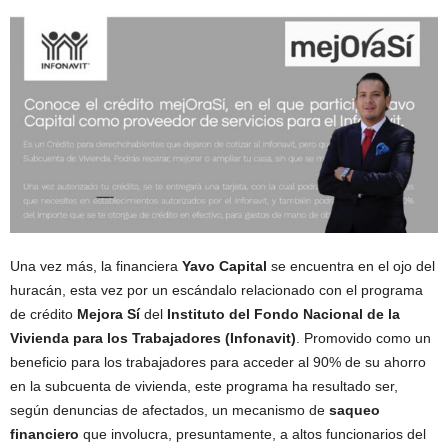
Una vez más, la financiera
Yavo Capital
se encuentra en el ojo del
huracán, esta vez por un escándalo relacionado con el programa
de crédito
Mejora Sí
del
Instituto del Fondo Nacional de la
Vivienda para los Trabajadores (Infonavit)
. Promovido como un
beneficio para los trabajadores para acceder al 90% de su ahorro
en la subcuenta de vivienda, este programa ha resultado ser,
según denuncias de afectados, un mecanismo de
saqueo
financiero
que involucra, presuntamente, a altos funcionarios del