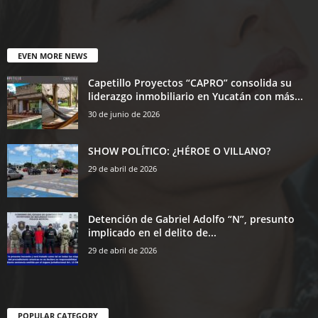
EVEN MORE NEWS
Capetillo Proyectos “CAPRO” consolida su
liderazgo inmobiliario en Yucatán con más...
30 de junio de 2026
SHOW POLÍTICO: ¿HÉROE O VILLANO?
29 de abril de 2026
Detención de Gabriel Adolfo “N”, presunto
implicado en el delito de...
29 de abril de 2026
POPULAR CATEGORY