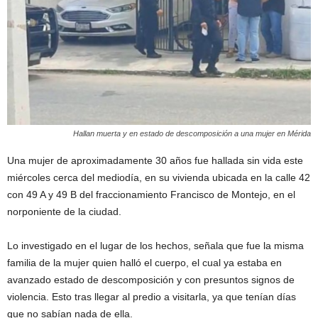
Hallan muerta y en estado de descomposición a una mujer en Mérida
Una mujer de aproximadamente 30 años fue hallada sin vida este
miércoles cerca del mediodía, en su vivienda ubicada en la calle 42
con 49 A y 49 B del fraccionamiento Francisco de Montejo, en el
norponiente de la ciudad.
Lo investigado en el lugar de los hechos, señala que fue la misma
familia de la mujer quien halló el cuerpo, el cual ya estaba en
avanzado estado de descomposición y con presuntos signos de
violencia. Esto tras llegar al predio a visitarla, ya que tenían días
que no sabían nada de ella.