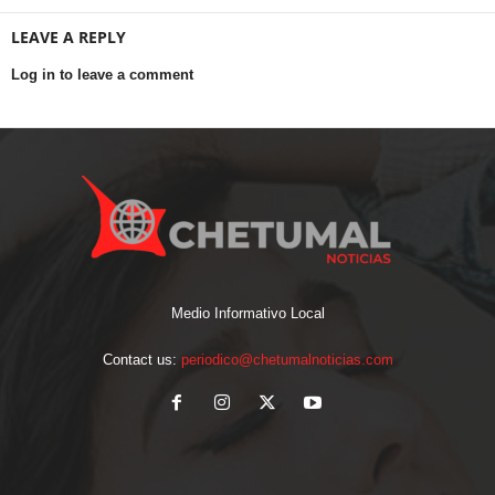
LEAVE A REPLY
Log in to leave a comment
Medio Informativo Local
Contact us:
periodico@chetumalnoticias.com