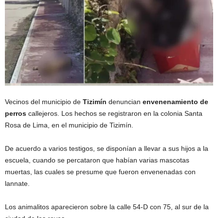
Vecinos del municipio de
Tizimín
denuncian
envenenamiento de
perros
callejeros. Los hechos se registraron en la colonia Santa
Rosa de Lima, en el municipio de Tizimín.
De acuerdo a varios testigos, se disponían a llevar a sus hijos a la
escuela, cuando se percataron que habían varias mascotas
muertas, las cuales se presume que fueron envenenadas con
lannate.
Los animalitos aparecieron sobre la calle 54-D con 75, al sur de la