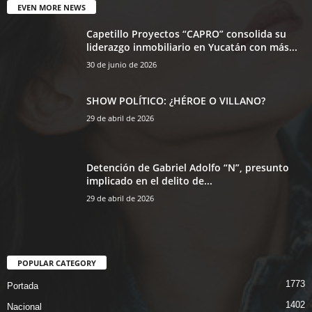
EVEN MORE NEWS
Capetillo Proyectos “CAPRO” consolida su
liderazgo inmobiliario en Yucatán con más...
30 de junio de 2026
SHOW POLÍTICO: ¿HÉROE O VILLANO?
29 de abril de 2026
Detención de Gabriel Adolfo “N”, presunto
implicado en el delito de...
29 de abril de 2026
POPULAR CATEGORY
1773
Portada
1402
Nacional