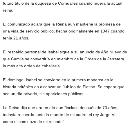
futuro título de la duquesa de Cornualles cuando muera la actual
reina.
El comunicado aclara que la Reina aún mantiene la promesa de
una vida de servicio público, hecha originalmente en 1947 cuando
tenía 21 años.
El respaldo personal de Isabel sigue a su anuncio de Año Nuevo de
que Camila se convertiría en miembro de la Orden de la Jarretera,
la más alta orden de caballería.
El domingo, Isabel se convierte en la primera monarca en la
historia británica en alcanzar un Jubileo de Platino. Se espera que
sea un día privado, sin apariciones públicas.
La Reina dijo que era un día que “incluso después de 70 años,
todavía recuerdo tanto la muerte de mi padre, el rey Jorge VI,
como el comienzo de mi reinado”.