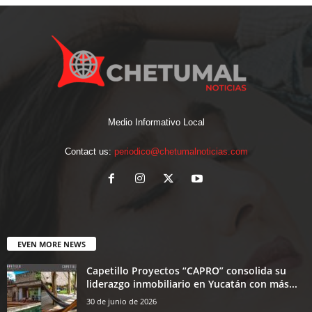
Medio Informativo Local
Contact us:
periodico@chetumalnoticias.com
EVEN MORE NEWS
Capetillo Proyectos “CAPRO” consolida su
liderazgo inmobiliario en Yucatán con más...
30 de junio de 2026