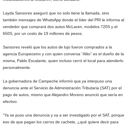
Layda Sansores aseguró que no solo tiene la llamada, sino
también mensajes de WhatsApp donde el líder del PRI le informa al
vendedor que comprará dos autos McLaren, modelos 720S y el
650S, por un costo de 19 millones de pesos.
Sansores reveló que los autos de lujo fueron comprados a la
agencia Europeosmx y con quien conversa “Alito” es el dueño de la
misma, Pablo Escalante, quien incluso cerró el local para atenderlo
personalmente.
La gobernadora de Campeche informó que ya interpuso una
denuncia ante el Servicio de Administración Tributaria (SAT) por el
pago de autos, mismo que Alejandro Moreno anunció que sería en
efectivo.
“Ya se puso una denuncia y va a ser investigado por el SAT, porque
eso de que pagan los carros de cachete, ¿qué quiere decir para