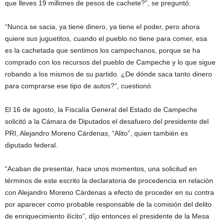
que lleves 19 millones de pesos de cachete?”, se preguntó.
“Nunca se sacia, ya tiene dinero, ya tiene el poder, pero ahora
quiere sus juguetitos, cuando el pueblo no tiene para comer, esa
es la cachetada que sentimos los campechanos, porque se ha
comprado con los recursos del pueblo de Campeche y lo que sigue
robando a los mismos de su partido. ¿De dónde saca tanto dinero
para comprarse ese tipo de autos?”, cuestionó.
El 16 de agosto, la Fiscalía General del Estado de Campeche
solicitó a la Cámara de Diputados el desafuero del presidente del
PRI, Alejandro Moreno Cárdenas, “Alito”, quien también es
diputado federal.
“Acaban de presentar, hace unos momentos, una solicitud en
términos de este escrito la declaratoria de procedencia en relación
con Alejandro Moreno Cárdenas a efecto de proceder en su contra
por aparecer como probable responsable de la comisión del delito
de enriquecimiento ilícito”, dijo entonces el presidente de la Mesa