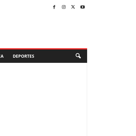
CA
DEPORTES