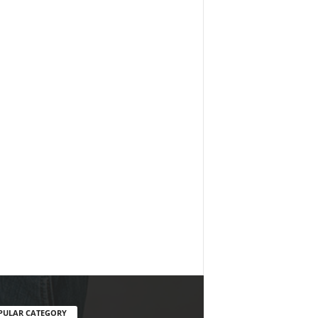
PULAR CATEGORY