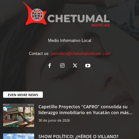
Medio Informativo Local
Contact us:
periodico@chetumalnoticias.com
EVEN MORE NEWS
Capetillo Proyectos “CAPRO” consolida su
liderazgo inmobiliario en Yucatán con más...
30 de junio de 2026
SHOW POLÍTICO: ¿HÉROE O VILLANO?