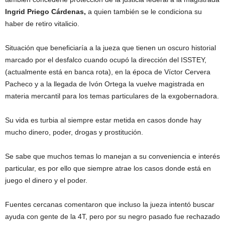
Ingrid Priego Cárdenas,
a quien también se le condiciona su
haber de retiro vitalicio.
Situación que beneficiaría a la jueza que tienen un oscuro historial
marcado por el desfalco cuando ocupó la dirección del ISSTEY,
(actualmente está en banca rota), en la época de Víctor Cervera
Pacheco y a la llegada de Ivón Ortega la vuelve magistrada en
materia mercantil para los temas particulares de la exgobernadora.
Su vida es turbia al siempre estar metida en casos donde hay
mucho dinero, poder, drogas y prostitución.
Se sabe que muchos temas lo manejan a su conveniencia e interés
particular, es por ello que siempre atrae los casos donde está en
juego el dinero y el poder.
Fuentes cercanas comentaron que incluso la jueza intentó buscar
ayuda con gente de la 4T, pero por su negro pasado fue rechazado