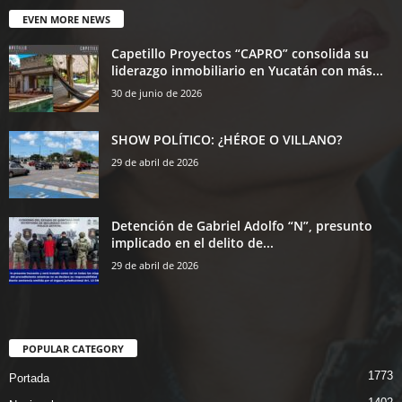
EVEN MORE NEWS
Capetillo Proyectos “CAPRO” consolida su
liderazgo inmobiliario en Yucatán con más...
30 de junio de 2026
SHOW POLÍTICO: ¿HÉROE O VILLANO?
29 de abril de 2026
Detención de Gabriel Adolfo “N”, presunto
implicado en el delito de...
29 de abril de 2026
POPULAR CATEGORY
1773
Portada