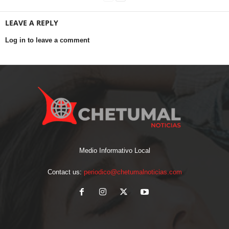
LEAVE A REPLY
Log in to leave a comment
Medio Informativo Local
Contact us:
periodico@chetumalnoticias.com