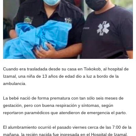
Cuando era trasladada desde su casa en Tixkokob, al hospital de
Izamal, una niña de 13 años de edad dio a luz a bordo de la
ambulancia.
La bebé nació de forma prematura con tan sólo seis meses de
gestación, pero con buena respiración y síntomas, según
reportaron paramédicos que atendieron de emergencia el parto.
El alumbramiento ocurrió el pasado viernes cerca de las 7:00 de la
mañana, la recién nacida fue ingresada en el Hospital de Izamal.