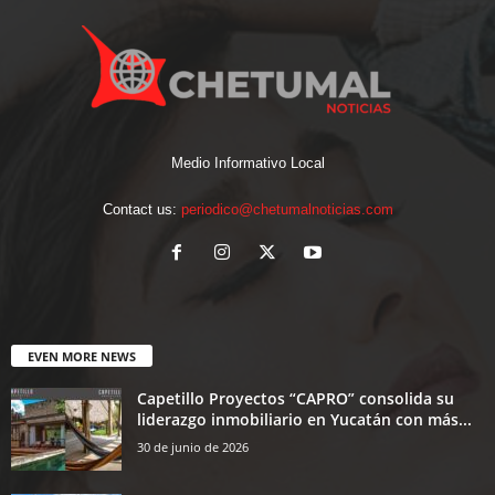
Medio Informativo Local
Contact us:
periodico@chetumalnoticias.com
EVEN MORE NEWS
Capetillo Proyectos “CAPRO” consolida su
liderazgo inmobiliario en Yucatán con más...
30 de junio de 2026