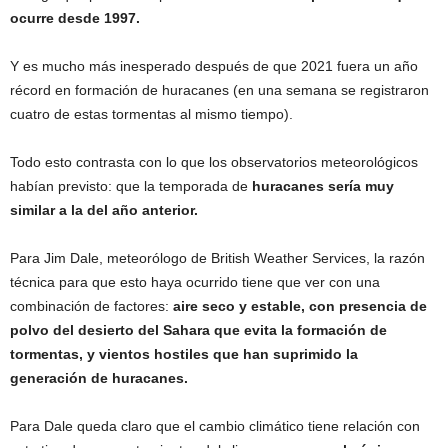
ocurre desde 1997.
Y es mucho más inesperado después de que 2021 fuera un año
récord en formación de huracanes (en una semana se registraron
cuatro de estas tormentas al mismo tiempo).
Todo esto contrasta con lo que los observatorios meteorológicos
habían previsto: que la temporada de
huracanes sería muy
similar a la del año anterior.
Para Jim Dale, meteorólogo de British Weather Services, la razón
técnica para que esto haya ocurrido tiene que ver con una
combinación de factores:
aire seco y estable
, con presencia de
polvo del desierto del Sahara que evita la formación de
tormentas,
y vientos hostiles que
han suprimido
la
generación de huracanes.
Para Dale queda claro que el cambio climático tiene relación con