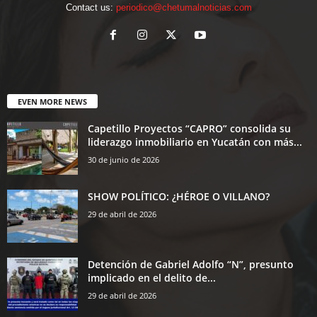
Contact us:
periodico@chetumalnoticias.com
EVEN MORE NEWS
Capetillo Proyectos “CAPRO” consolida su
liderazgo inmobiliario en Yucatán con más...
30 de junio de 2026
SHOW POLÍTICO: ¿HÉROE O VILLANO?
29 de abril de 2026
Detención de Gabriel Adolfo “N”, presunto
implicado en el delito de...
29 de abril de 2026