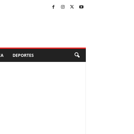
CA
DEPORTES