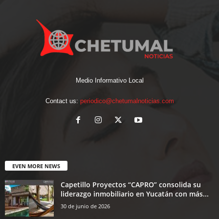
Medio Informativo Local
Contact us:
periodico@chetumalnoticias.com
EVEN MORE NEWS
Capetillo Proyectos “CAPRO” consolida su
liderazgo inmobiliario en Yucatán con más...
30 de junio de 2026