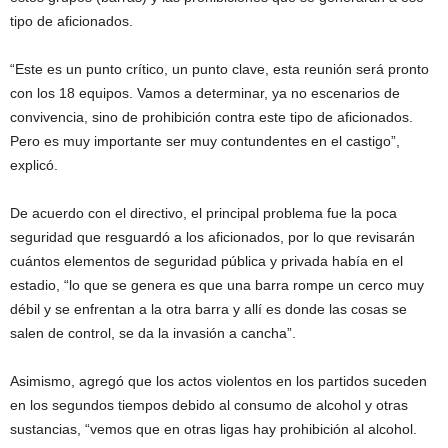
tipo de aficionados.
“Este es un punto crítico, un punto clave, esta reunión será pronto
con los 18 equipos. Vamos a determinar, ya no escenarios de
convivencia, sino de prohibición contra este tipo de aficionados.
Pero es muy importante ser muy contundentes en el castigo”,
explicó.
De acuerdo con el directivo, el principal problema fue la poca
seguridad que resguardó a los aficionados, por lo que revisarán
cuántos elementos de seguridad pública y privada había en el
estadio, “lo que se genera es que una barra rompe un cerco muy
débil y se enfrentan a la otra barra y allí es donde las cosas se
salen de control, se da la invasión a cancha”.
Asimismo, agregó que los actos violentos en los partidos suceden
en los segundos tiempos debido al consumo de alcohol y otras
sustancias, “vemos que en otras ligas hay prohibición al alcohol.