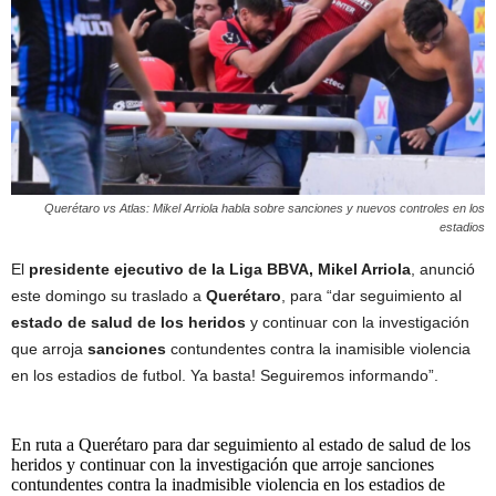
Querétaro vs Atlas: Mikel Arriola habla sobre sanciones y nuevos controles en los
estadios
El
presidente ejecutivo de la Liga BBVA, Mikel Arriola
, anunció
este domingo su traslado a
Querétaro
, para “dar seguimiento al
estado de salud de los heridos
y continuar con la investigación
que arroja
sanciones
contundentes contra la inamisible violencia
en los estadios de futbol. Ya basta! Seguiremos informando”.
En ruta a Querétaro para dar seguimiento al estado de salud de los
heridos y continuar con la investigación que arroje sanciones
contundentes contra la inadmisible violencia en los estadios de