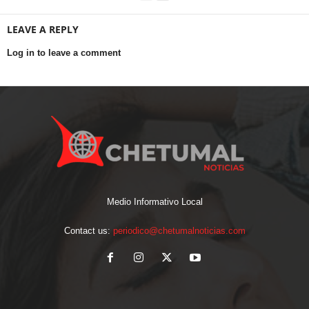
LEAVE A REPLY
Log in to leave a comment
Medio Informativo Local
Contact us:
periodico@chetumalnoticias.com