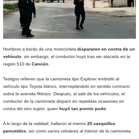
Hombres a bordo de una motocicleta
dispararon en contra de un
vehículo
; sin embargo, el conductor huyó tras ser atacado en la
región 510 de
Cancún.
Testigos refieren que la camioneta tipo Explorer embistió al
vehículo tipo Toyota blanco, interceptándolo en sentido contrario
sobre la avenida México. Después, al salir de los vehículos, el
conductor de la camioneta disparó en repetidas ocasiones en
contra del otro sujeto, quien
huyó tan pronto pudo
.
A lo largo de la vialidad, hallaron al menos
20 casquillos
percutidos
, así como varios celulares al interior de la camioneta.