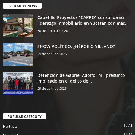
EVEN MORE NEWS
Capetillo Proyectos “CAPRO” consolida su
liderazgo inmobiliario en Yucatán con más...
30 de junio de 2026
SHOW POLÍTICO: ¿HÉROE O VILLANO?
29 de abril de 2026
Detención de Gabriel Adolfo “N”, presunto
implicado en el delito de...
29 de abril de 2026
POPULAR CATEGORY
1773
Portada
1402