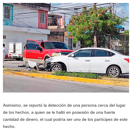
Asimismo, se reportó la detección de una persona cerca del lugar
de los hechos, a quien se le halló en posesión de una fuerte
cantidad de dinero, el cual podría ser uno de los partícipes de este
hecho.