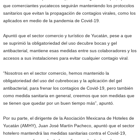
que comerciantes yucatecos seguirán manteniendo los protocolos
sanitarios que evitan la propagación de contagios virales, como los
aplicados en medio de la pandemia de Covid-19.
Apuntó que el sector comercio y turístico de Yucatán, pese a que
se suprimió la obligatoriedad del uso decubre bocas y gel
antibacterial, mantiene esas medidas entre sus colaboradores y los
accesos a sus instalaciones para evitar cualquier contagio viral.
“Nosotros en el sector comercio, hemos mantenido la
obligatoriedad del uso del cubrebocas y la aplicación del gel
antibacterial, para frenar los contagios de Covid-19, pero también
como medida sanitaria en general, creemos que son medidas que
se tienen que quedar por un buen tiempo más”, apuntó.
Por su parte, el dirigente de la Asociación Mexicana de Hoteles de
Yucatán (AMHY), Juan José Martín Pacheco, apuntó que el sector
hotelero mantendrá las medidas sanitarias contra el Covid-19,