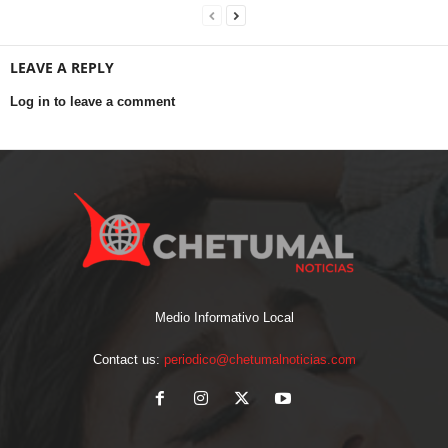
LEAVE A REPLY
Log in to leave a comment
Medio Informativo Local
Contact us:
periodico@chetumalnoticias.com