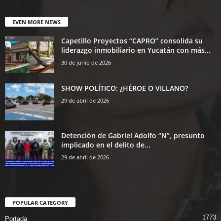
EVEN MORE NEWS
Capetillo Proyectos “CAPRO” consolida su
liderazgo inmobiliario en Yucatán con más...
30 de junio de 2026
SHOW POLÍTICO: ¿HÉROE O VILLANO?
29 de abril de 2026
Detención de Gabriel Adolfo “N”, presunto
implicado en el delito de...
29 de abril de 2026
POPULAR CATEGORY
1773
Portada