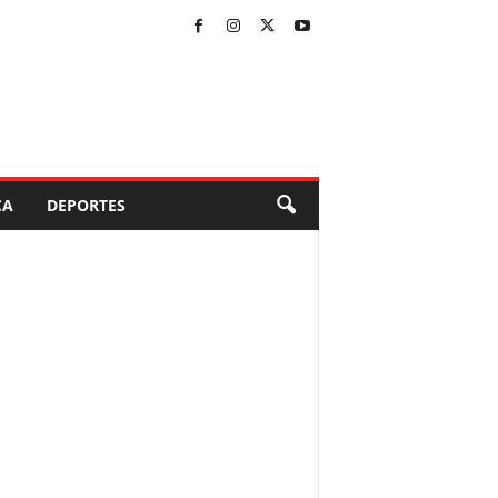
CA
DEPORTES