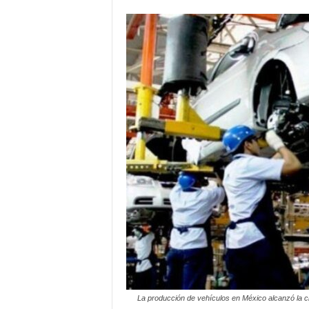
La producción de vehículos en México alcanzó la c