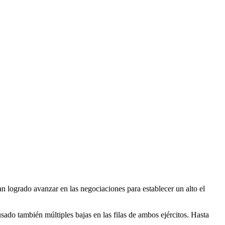
an logrado avanzar en las negociaciones para establecer un alto el
sado también múltiples bajas en las filas de ambos ejércitos. Hasta