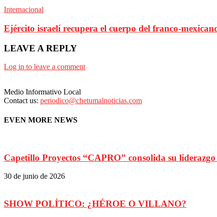
Internacional
Ejército israelí recupera el cuerpo del franco-mexic
LEAVE A REPLY
Log in to leave a comment
Medio Informativo Local
Contact us:
periodico@chetumalnoticias.com
EVEN MORE NEWS
Capetillo Proyectos “CAPRO” consolida su liderazgo 
30 de junio de 2026
SHOW POLÍTICO: ¿HÉROE O VILLANO?