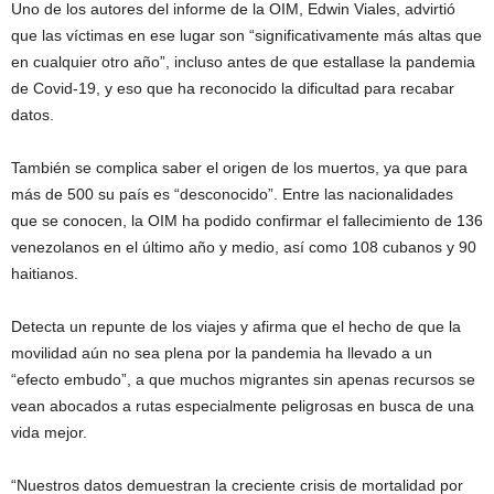
Uno de los autores del informe de la OIM, Edwin Viales, advirtió
que las víctimas en ese lugar son “significativamente más altas que
en cualquier otro año”, incluso antes de que estallase la pandemia
de Covid-19, y eso que ha reconocido la dificultad para recabar
datos.
También se complica saber el origen de los muertos, ya que para
más de 500 su país es “desconocido”. Entre las nacionalidades
que se conocen, la OIM ha podido confirmar el fallecimiento de 136
venezolanos en el último año y medio, así como 108 cubanos y 90
haitianos.
Detecta un repunte de los viajes y afirma que el hecho de que la
movilidad aún no sea plena por la pandemia ha llevado a un
“efecto embudo”, a que muchos migrantes sin apenas recursos se
vean abocados a rutas especialmente peligrosas en busca de una
vida mejor.
“Nuestros datos demuestran la creciente crisis de mortalidad por