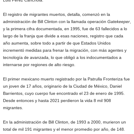
El registro de migrantes muertos, detalla, comenzó en la
administración de Bill Clinton con la llamada operación
Gatekeeper
,
y la primera cifra documentada, en 1995, fue de 63 fallecidos a lo
largo de la franja que divide a esas naciones, registro que cada
año aumenta, sobre todo a partir de que Estados Unidos
incrementó medidas para frenar la migración, con más agentes y
tecnología de avanzada, lo que obligó a los indocumentados a
internarse por regiones de alto riesgo.
El primer mexicano muerto registrado por la Patrulla Fronteriza fue
un joven de 17 años, originario de la Ciudad de México, Daniel
Barrientos, cuyo cuerpo fue encontrado el 23 de enero de 1995.
Desde entonces y hasta 2021 perdieron la vida 8 mil 908
migrantes.
En la administración de Bill Clinton, de 1993 a 2000, murieron un
total de mil 191 migrantes y el menor promedio por año, de 148.