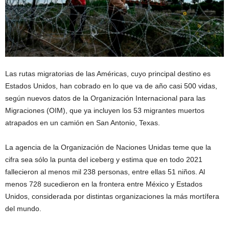
Las rutas migratorias de las Américas, cuyo principal destino es
Estados Unidos, han cobrado en lo que va de año casi 500 vidas,
según nuevos datos de la Organización Internacional para las
Migraciones (OIM), que ya incluyen los 53 migrantes muertos
atrapados en un camión en San Antonio, Texas.
La agencia de la Organización de Naciones Unidas teme que la
cifra sea sólo la punta del iceberg y estima que en todo 2021
fallecieron al menos mil 238 personas, entre ellas 51 niños. Al
menos 728 sucedieron en la frontera entre México y Estados
Unidos, considerada por distintas organizaciones la más mortífera
del mundo.