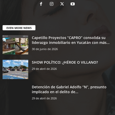
EVEN MORE NEWS
Capetillo Proyectos “CAPRO” consolida su
liderazgo inmobiliario en Yucatán con más...
30 de junio de 2026
SHOW POLÍTICO: ¿HÉROE O VILLANO?
29 de abril de 2026
Detención de Gabriel Adolfo “N”, presunto
implicado en el delito de...
29 de abril de 2026