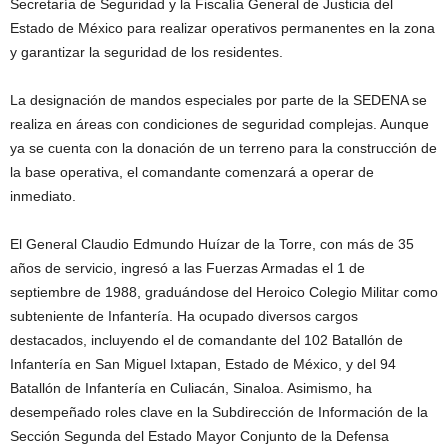
Secretaría de Seguridad y la Fiscalía General de Justicia del
Estado de México para realizar operativos permanentes en la zona
y garantizar la seguridad de los residentes.
La designación de mandos especiales por parte de la SEDENA se
realiza en áreas con condiciones de seguridad complejas. Aunque
ya se cuenta con la donación de un terreno para la construcción de
la base operativa, el comandante comenzará a operar de
inmediato.
El General Claudio Edmundo Huízar de la Torre, con más de 35
años de servicio, ingresó a las Fuerzas Armadas el 1 de
septiembre de 1988, graduándose del Heroico Colegio Militar como
subteniente de Infantería. Ha ocupado diversos cargos
destacados, incluyendo el de comandante del 102 Batallón de
Infantería en San Miguel Ixtapan, Estado de México, y del 94
Batallón de Infantería en Culiacán, Sinaloa. Asimismo, ha
desempeñado roles clave en la Subdirección de Información de la
Sección Segunda del Estado Mayor Conjunto de la Defensa