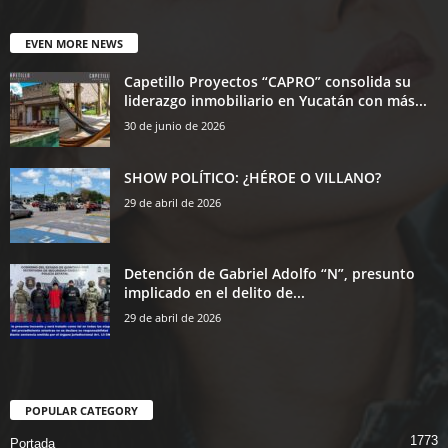
EVEN MORE NEWS
Capetillo Proyectos “CAPRO” consolida su
liderazgo inmobiliario en Yucatán con más...
30 de junio de 2026
SHOW POLÍTICO: ¿HÉROE O VILLANO?
29 de abril de 2026
Detención de Gabriel Adolfo “N”, presunto
implicado en el delito de...
29 de abril de 2026
POPULAR CATEGORY
1773
Portada