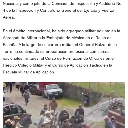
Nacional y como jefe de la Comisión de Inspección y Auditoría No.
4 de la Inspección y Contraloría General del Ejército y Fuerza
Aérea.
En el ámbito internacional, ha sido agregado militar adjunto en la
Agregaduría Militar a la Embajada de México en el Reino de
España. A lo largo de su carrera militar, el General Huízar de la
Torre ha continuado su preparación profesional con cursos
nacionales militares, el Curso de Formación de Oficiales en el
Heroico Colegio Militar y el Curso de Aplicación Táctico en la
Escuela Militar de Aplicación.