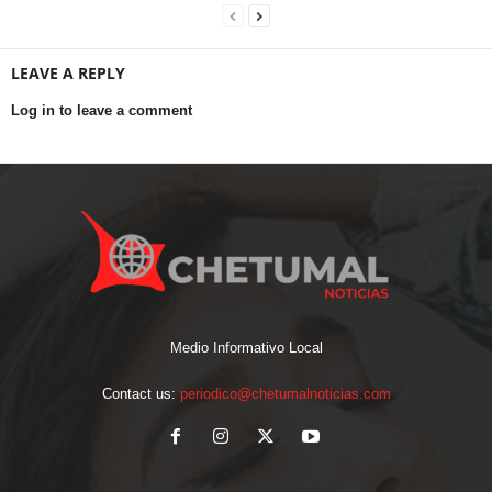
LEAVE A REPLY
Log in to leave a comment
Medio Informativo Local
Contact us:
periodico@chetumalnoticias.com