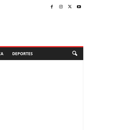
CA
DEPORTES