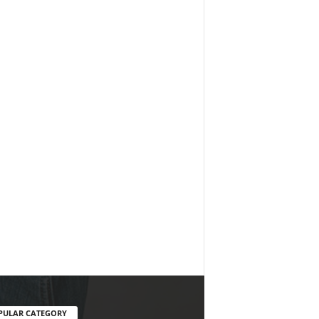
PULAR CATEGORY