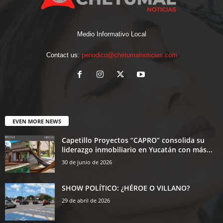
Medio Informativo Local
Contact us:
periodico@chetumalnoticias.com
EVEN MORE NEWS
Capetillo Proyectos “CAPRO” consolida su
liderazgo inmobiliario en Yucatán con más...
30 de junio de 2026
SHOW POLÍTICO: ¿HÉROE O VILLANO?
29 de abril de 2026