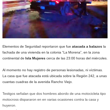
Elementos de Seguridad reportaron que fue
atacada a balazos
la
fachada de una vivienda en la colonia “La Morena”, en la zona
continental de
Isla Mujeres
cerca de las 23:00 horas del miércoles.
Al momento no hay registro de personas lesionadas, ni víctimas.
La casa que fue atacada está ubicada sobre la Región 242, a unas
cuantas cuadras de la avenida Rancho Viejo.
Testigos señalan que dos hombres abordo de una motocicleta tipo
motocross dispararon en en varias ocasiones contra la casa y
huyeron.