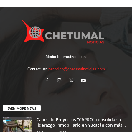
Medio Informativo Local
Contact us:
periodico@chetumalnoticias.com
EVEN MORE NEWS
Capetillo Proyectos “CAPRO” consolida su
liderazgo inmobiliario en Yucatán con más...