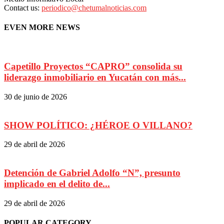
Contact us:
periodico@chetumalnoticias.com
EVEN MORE NEWS
Capetillo Proyectos “CAPRO” consolida su
liderazgo inmobiliario en Yucatán con más...
30 de junio de 2026
SHOW POLÍTICO: ¿HÉROE O VILLANO?
29 de abril de 2026
Detención de Gabriel Adolfo “N”, presunto
implicado en el delito de...
29 de abril de 2026
POPULAR CATEGORY