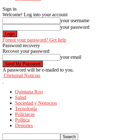
Sign in
Welcome! Log into your account
your username
your password
Forgot your password? Get help
Password recovery
Recover your password
your email
A password will be e-mailed to you.
Chetumal Noticias
Quintana Roo
Salud
Sociedad y Negocios
Tecnología
Policiacas
Política
Deportes