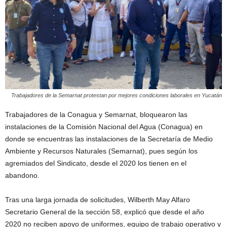
Trabajadores de la Semarnat protestan por mejores condiciones laborales en Yucatán
Trabajadores de la Conagua y Semarnat, bloquearon las
instalaciones de la Comisión Nacional del Agua (Conagua) en
donde se encuentras las instalaciones de la Secretaría de Medio
Ambiente y Recursos Naturales (Semarnat), pues según los
agremiados del Sindicato, desde el 2020 los tienen en el
abandono.
Tras una larga jornada de solicitudes, Wilberth May Alfaro
Secretario General de la sección 58, explicó que desde el año
2020 no reciben apoyo de uniformes, equipo de trabajo operativo y