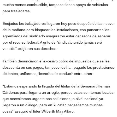
mucho menos combustible, tampoco tienen apoyo de vehículos
para trasladarse.
Enojados los trabajadores llegaron hoy poco después de las nueve
de la mañana para bloquear las instalaciones, con pancartas los
agremiados del sindicado aseguraron estar cansados de esperar
por el recurso federal. A grito de “sindicato unido jamás será
vencido” exigieron sus derechos.
También denunciaron el excesivo cobro de impuestos que se les
descuenta en sus pagos, tampoco les han pagado las prestaciones
de lentes, uniformes, licencias de conducir entre otros.
“Estamos esperando la llegada del titular de la Semanart Hernán
Cárdenas para llegar a un arreglo, porque estos son temas locales
que necesitamos urgente nos solucionen, a nivel nacional ya
llegaron a un diálogo, pero en Yucatán necesitamos muchas
cosas” aseguró el líder Wilberth May Alfaro.