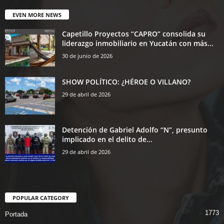
EVEN MORE NEWS
Capetillo Proyectos “CAPRO” consolida su
liderazgo inmobiliario en Yucatán con más...
30 de junio de 2026
SHOW POLÍTICO: ¿HÉROE O VILLANO?
29 de abril de 2026
Detención de Gabriel Adolfo “N”, presunto
implicado en el delito de...
29 de abril de 2026
POPULAR CATEGORY
1773
Portada