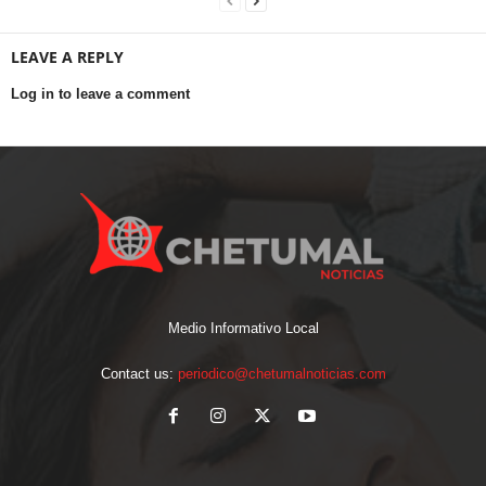
LEAVE A REPLY
Log in to leave a comment
Medio Informativo Local
Contact us:
periodico@chetumalnoticias.com