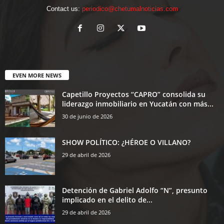
Contact us:
periodico@chetumalnoticias.com
EVEN MORE NEWS
Capetillo Proyectos “CAPRO” consolida su
liderazgo inmobiliario en Yucatán con más...
30 de junio de 2026
SHOW POLÍTICO: ¿HÉROE O VILLANO?
29 de abril de 2026
Detención de Gabriel Adolfo “N”, presunto
implicado en el delito de...
29 de abril de 2026