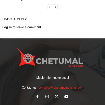
LEAVE A REPLY
Log in to leave a comment
Medio Informativo Local
Contact us:
periodico@chetumalnoticias.com