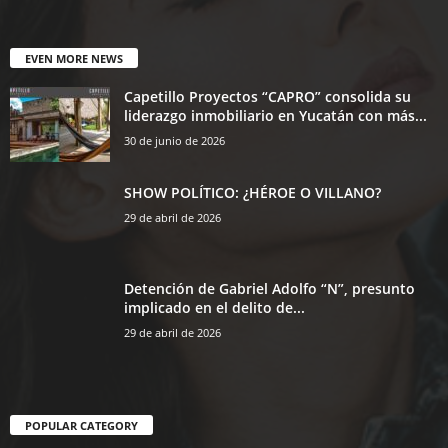
EVEN MORE NEWS
Capetillo Proyectos “CAPRO” consolida su
liderazgo inmobiliario en Yucatán con más...
30 de junio de 2026
SHOW POLÍTICO: ¿HÉROE O VILLANO?
29 de abril de 2026
Detención de Gabriel Adolfo “N”, presunto
implicado en el delito de...
29 de abril de 2026
POPULAR CATEGORY