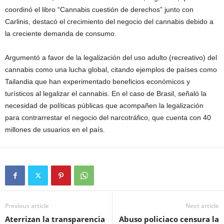
coordinó el libro “Cannabis cuestión de derechos” junto con
Carlinis, destacó el crecimiento del negocio del cannabis debido a
la creciente demanda de consumo.
Argumentó a favor de la legalización del uso adulto (recreativo) del
cannabis como una lucha global, citando ejemplos de países como
Tailandia que han experimentado beneficios económicos y
turísticos al legalizar el cannabis. En el caso de Brasil, señaló la
necesidad de políticas públicas que acompañen la legalización
para contrarrestar el negocio del narcotráfico, que cuenta con 40
millones de usuarios en el país.
Previous article
Next article
Aterrizan la transparencia
Abuso policiaco censura la