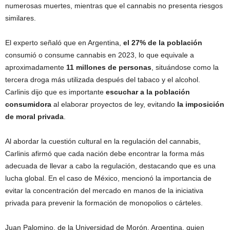
numerosas muertes, mientras que el cannabis no presenta riesgos
similares.
El experto señaló que en Argentina,
el 27% de la población
consumió o consume cannabis en 2023, lo que equivale a
aproximadamente
11 millones de personas
, situándose como la
tercera droga más utilizada después del tabaco y el alcohol.
Carlinis dijo que es importante
escuchar a la población
consumidora
al elaborar proyectos de ley, evitando
la imposición
de moral privada
.
Al abordar la cuestión cultural en la regulación del cannabis,
Carlinis afirmó que cada nación debe encontrar la forma más
adecuada de llevar a cabo la regulación, destacando que es una
lucha global. En el caso de México, mencionó la importancia de
evitar la concentración del mercado en manos de la iniciativa
privada para prevenir la formación de monopolios o cárteles.
Juan Palomino, de la Universidad de Morón, Argentina, quien