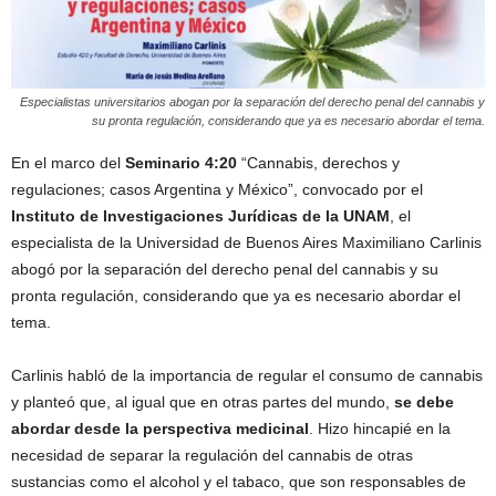
Especialistas universitarios abogan por la separación del derecho penal del cannabis y
su pronta regulación, considerando que ya es necesario abordar el tema.
En el marco del
Seminario 4:20
“Cannabis, derechos y
regulaciones; casos Argentina y México”, convocado por el
Instituto de Investigaciones Jurídicas de la UNAM
, el
especialista de la Universidad de Buenos Aires Maximiliano Carlinis
abogó por la separación del derecho penal del cannabis y su
pronta regulación, considerando que ya es necesario abordar el
tema.
Carlinis habló de la importancia de regular el consumo de cannabis
y planteó que, al igual que en otras partes del mundo,
se debe
abordar desde la perspectiva medicinal
. Hizo hincapié en la
necesidad de separar la regulación del cannabis de otras
sustancias como el alcohol y el tabaco, que son responsables de