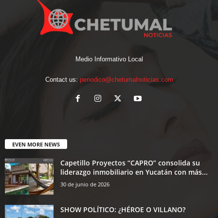
Medio Informativo Local
Contact us:
periodico@chetumalnoticias.com
EVEN MORE NEWS
Capetillo Proyectos “CAPRO” consolida su
liderazgo inmobiliario en Yucatán con más...
30 de junio de 2026
SHOW POLÍTICO: ¿HÉROE O VILLANO?