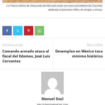
La Fuerza Aérea de Venezuela derribó esta tarde una nave procedente de Cozumel,
dedicada al presunto tráfico de drogas y armas.
Previous article
Next article
Comando armado ataca al
Desempleo en México toca
fiscal del Edomex, José Luis
mínimo histórico
Cervantes
Manuel Dzul
http://chetumalnoticias.com