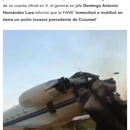
de su cuenta oficial en X, el general en jefe
Domingo Antonio
Hernández Lara
informó que la FANB “
inmovilizó e inutilizó en
tierra un avión invasor procedente de Cozumel
“.